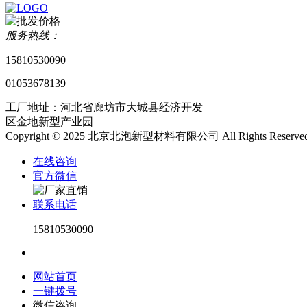
服务热线：
15810530090
01053678139
工厂地址：河北省廊坊市大城县经济开发
区金地新型产业园
Copyright © 2025 北京北泡新型材料有限公司 All Rights Reserved
在线咨询
官方微信
联系电话
15810530090
网站首页
一键拨号
微信咨询