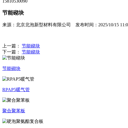
15810530090
节能砌块
来源：北京北泡新型材料有限公司 发布时间：2025/10/15 11:01
上一篇：
节能砌块
下一篇：
节能砌块
节能砌块
RPAP5暖气管
聚合聚苯板