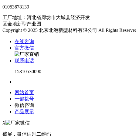
01053678139
工厂地址：河北省廊坊市大城县经济开发
区金地新型产业园
Copyright © 2025 北京北泡新型材料有限公司 All Rights Reserved
在线咨询
官方微信
联系电话
15810530090
网站首页
一键拨号
微信咨询
产品展示
X
截屏，微信识别二维码